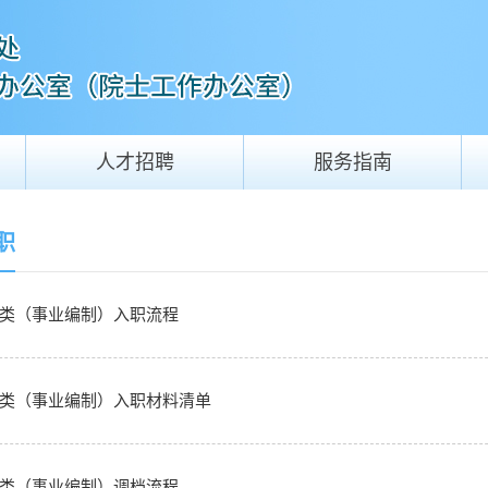
人才招聘
服务指南
职
类（事业编制）入职流程
类（事业编制）入职材料清单
类（事业编制）调档流程