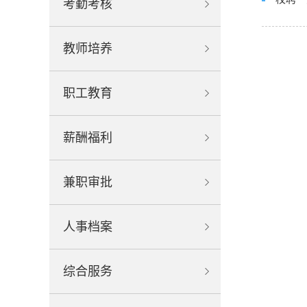
考勤考核
教师培养
职工教育
薪酬福利
兼职审批
人事档案
综合服务