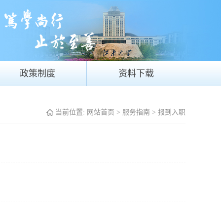
政策制度
资料下载
当前位置:
网站首页
>
服务指南
>
报到入职