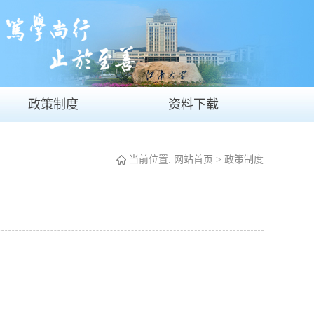
政策制度
资料下载
当前位置:
网站首页
>
政策制度