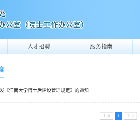
人才招聘
服务指南
度
发《江南大学博士后建设管理规定》的通知
上页
1
下页