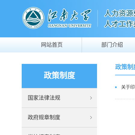
网站首页
部门介绍
政策制
政策制度
关于印
国家法律法规
政府规章制度