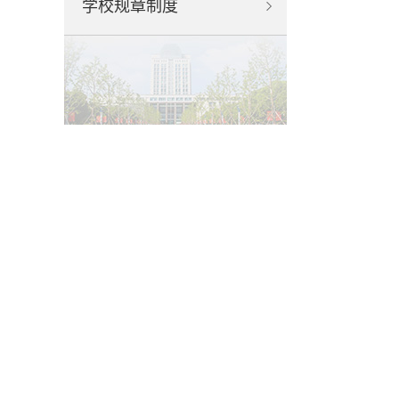
学校规章制度