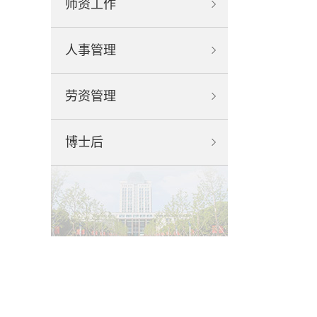
师资工作
人事管理
劳资管理
博士后