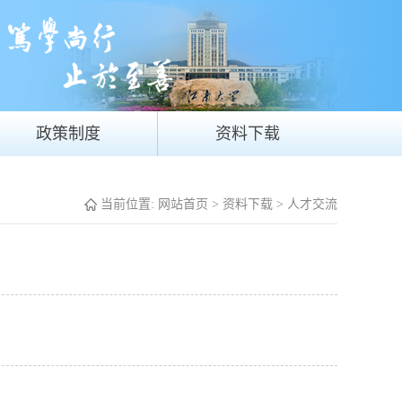
政策制度
资料下载
当前位置:
网站首页
>
资料下载
>
人才交流