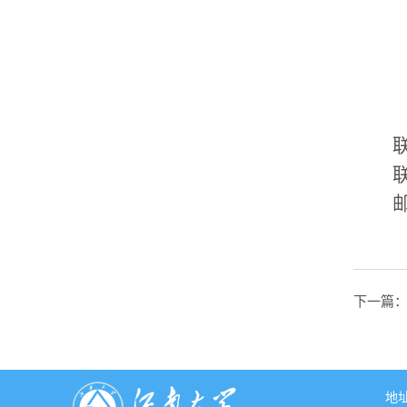
下一篇
地