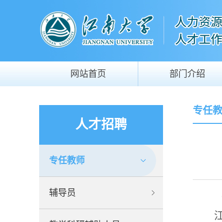
网站首页
部门介绍
专任
人才招聘
专任教师
辅导员